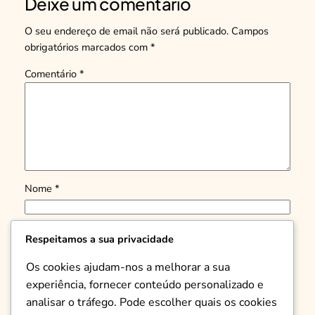
Deixe um comentário
O seu endereço de email não será publicado.
Campos
obrigatórios marcados com
*
Comentário
*
Nome
*
Email
*
Respeitamos a sua privacidade
Os cookies ajudam-nos a melhorar a sua
Site
experiência, fornecer conteúdo personalizado e
analisar o tráfego. Pode escolher quais os cookies