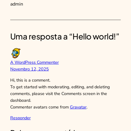
admin
Uma resposta a “Hello world!”
A WordPress Commenter
Novembro 12, 2025
Hi, this is a comment.
To get started with moderating, editing, and deleting
comments, please visit the Comments screen in the
dashboard.
Commenter avatars come from
Gravatar
.
Responder